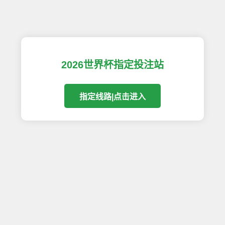
2026世界杯指定投注站
指定线路|点击进入